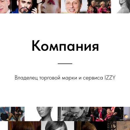
Компания
Владелец торговой марки и сервиса IZZY